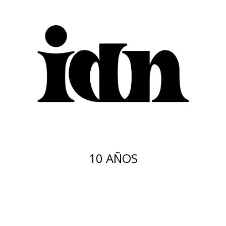
10 AÑOS