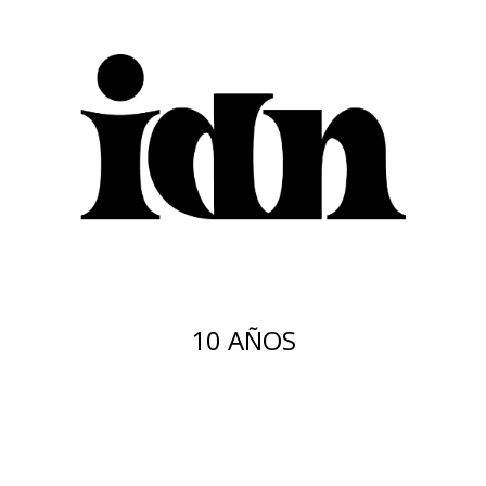
10 AÑOS