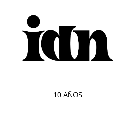
10 AÑOS