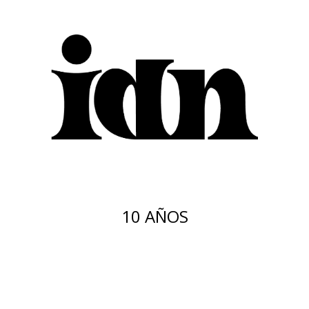
10 AÑOS