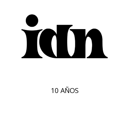
10 AÑOS