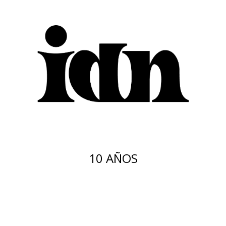
10 AÑOS