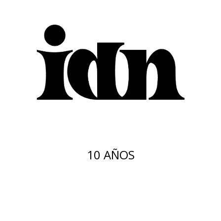
10 AÑOS