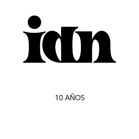
10 AÑOS