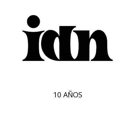
10 AÑOS