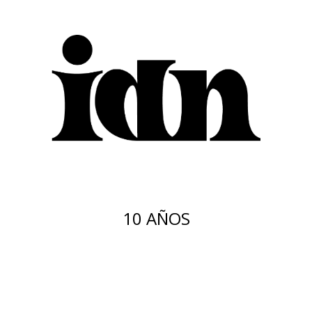
10 AÑOS