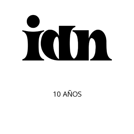
10 AÑOS