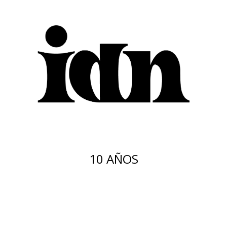
10 AÑOS