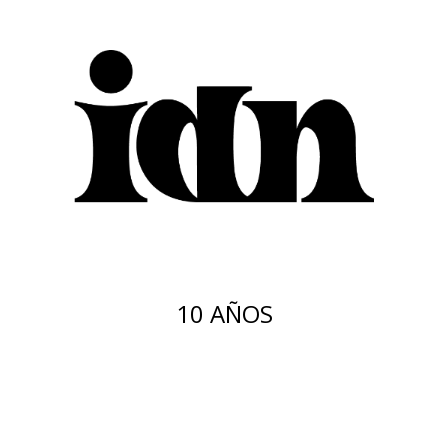
10 AÑOS