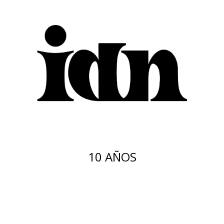
10 AÑOS