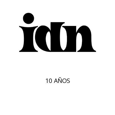
10 AÑOS