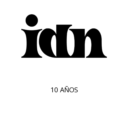
10 AÑOS