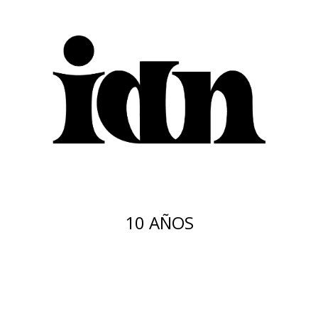
10 AÑOS