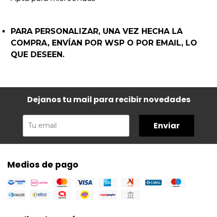
PARA PERSONALIZAR, UNA VEZ HECHA LA
COMPRA, ENVÍAN POR WSP O POR EMAIL, LO
QUE DESEEN.
Dejanos tu mail para recibir novedades
Enviar
Medios de pago