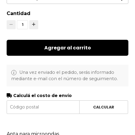
Cantidad
1
Agregar al carrito
Una vez enviado el pedido, serás informado
mediante e-mail con el número de seguimiento.
Calculá el costo de envío
CALCULAR
Apta para microondas