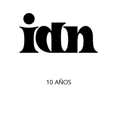
10 AÑOS