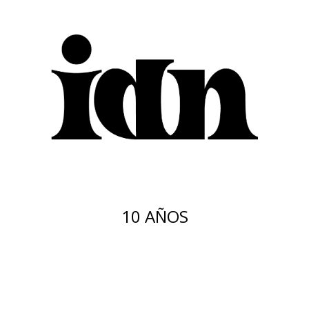
10 AÑOS