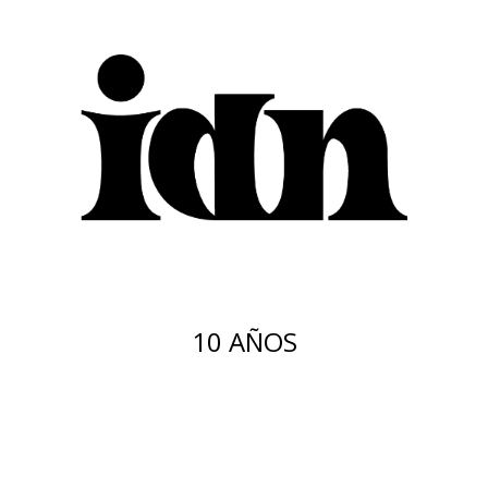
10 AÑOS