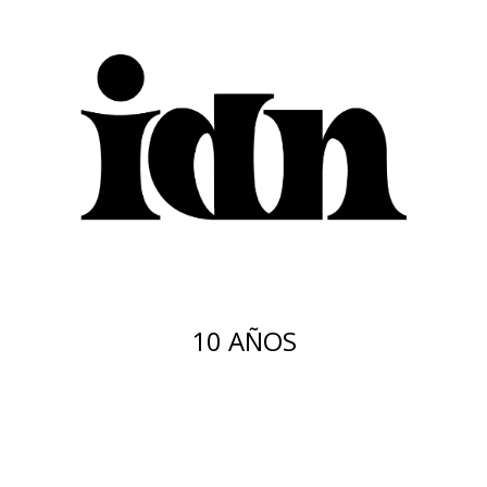
10 AÑOS