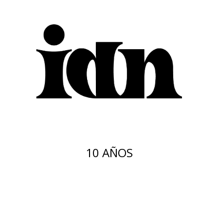
10 AÑOS