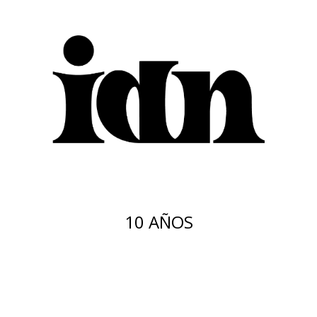
10 AÑOS