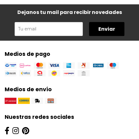
Dejanos tu mail para recibir novedades
Enviar
Medios de pago
Medios de envío
Nuestras redes sociales