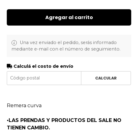
Agregar al carrito
Una vez enviado el pedido, serás informado
mediante e-mail con el número de seguimiento.
Calculá el costo de envío
CALCULAR
Remera curva
•LAS PRENDAS Y PRODUCTOS DEL SALE NO
TIENEN CAMBIO.