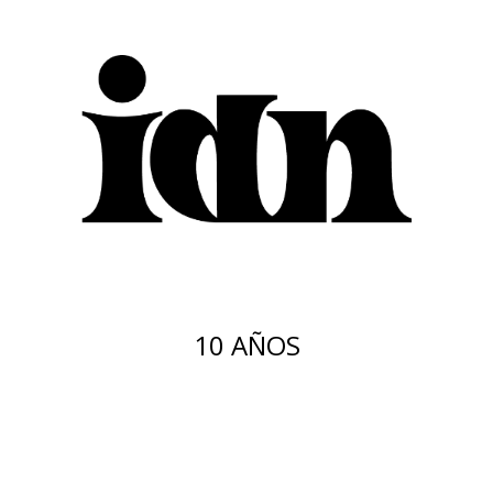
10 AÑOS